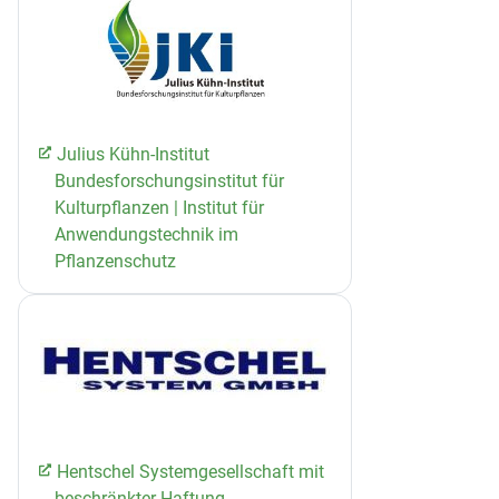
Julius Kühn-Institut
Bundesforschungsinstitut für
Kulturpflanzen | Institut für
Anwendungstechnik im
Pflanzenschutz
Hentschel Systemgesellschaft mit
beschränkter Haftung