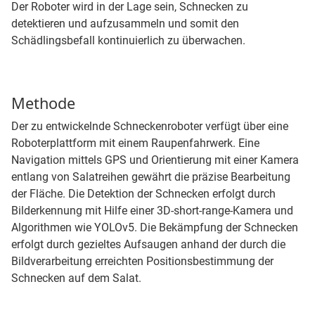
Der Roboter wird in der Lage sein, Schnecken zu
detektieren und aufzusammeln und somit den
Schädlingsbefall kontinuierlich zu überwachen.
Methode
Der zu entwickelnde Schneckenroboter verfügt über eine
Roboterplattform mit einem Raupenfahrwerk. Eine
Navigation mittels GPS und Orientierung mit einer Kamera
entlang von Salatreihen gewährt die präzise Bearbeitung
der Fläche. Die Detektion der Schnecken erfolgt durch
Bilderkennung mit Hilfe einer 3D-short-range-Kamera und
Algorithmen wie YOLOv5. Die Bekämpfung der Schnecken
erfolgt durch gezieltes Aufsaugen anhand der durch die
Bildverarbeitung erreichten Positionsbestimmung der
Schnecken auf dem Salat.