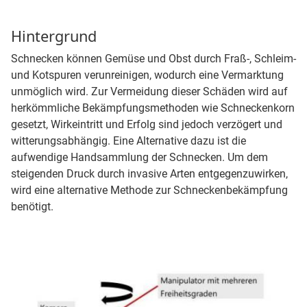
Hintergrund
Schnecken können Gemüse und Obst durch Fraß-, Schleim-
und Kotspuren verunreinigen, wodurch eine Vermarktung
unmöglich wird. Zur Vermeidung dieser Schäden wird auf
herkömmliche Bekämpfungsmethoden wie Schneckenkorn
gesetzt, Wirkeintritt und Erfolg sind jedoch verzögert und
witterungsabhängig. Eine Alternative dazu ist die
aufwendige Handsammlung der Schnecken. Um dem
steigenden Druck durch invasive Arten entgegenzuwirken,
wird eine alternative Methode zur Schneckenbekämpfung
benötigt.