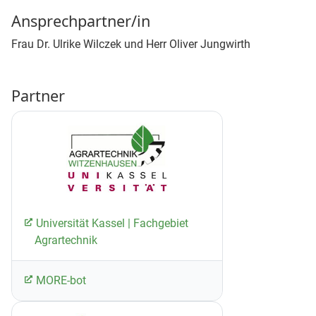
Ansprechpartner/in
Frau Dr. Ulrike Wilczek und Herr Oliver Jungwirth
Partner
Universität Kassel | Fachgebiet
Agrartechnik
MORE-bot