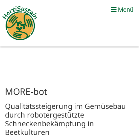
Menü
MORE-bot
Qualitätssteigerung im Gemüsebau
durch robotergestützte
Schneckenbekämpfung in
Beetkulturen