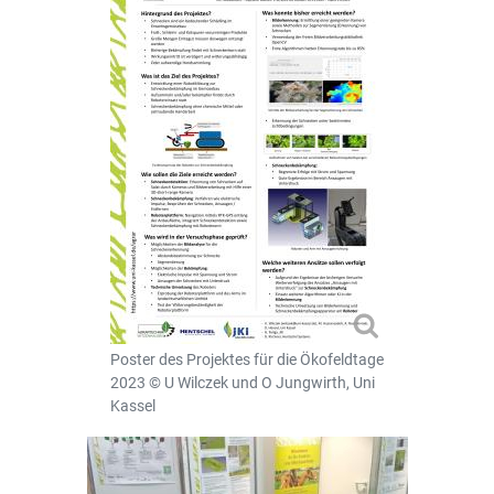
Poster des Projektes für die Ökofeldtage
2023 © U Wilczek und O Jungwirth, Uni
Kassel