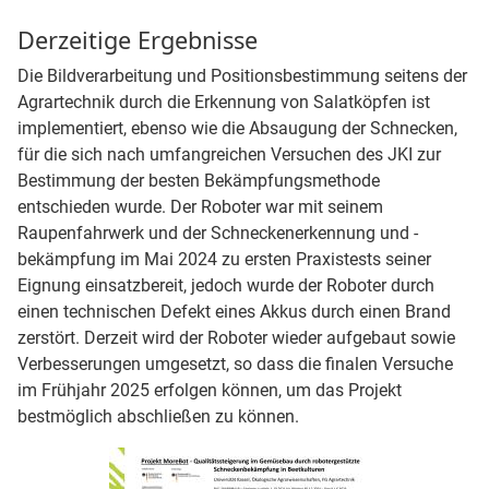
Derzeitige Ergebnisse
Die Bildverarbeitung und Positionsbestimmung seitens der
Agrartechnik durch die Erkennung von Salatköpfen ist
implementiert, ebenso wie die Absaugung der Schnecken,
für die sich nach umfangreichen Versuchen des JKI zur
Bestimmung der besten Bekämpfungsmethode
entschieden wurde. Der Roboter war mit seinem
Raupenfahrwerk und der Schneckenerkennung und -
bekämpfung im Mai 2024 zu ersten Praxistests seiner
Eignung einsatzbereit, jedoch wurde der Roboter durch
einen technischen Defekt eines Akkus durch einen Brand
zerstört. Derzeit wird der Roboter wieder aufgebaut sowie
Verbesserungen umgesetzt, so dass die finalen Versuche
im Frühjahr 2025 erfolgen können, um das Projekt
bestmöglich abschließen zu können.