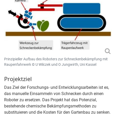
Prinzipieller Aufbau des Roboters zur Schneckenbekämpfung mit
Raupenfahrwerk © U Wilczek und O Jungwirth, Uni Kassel
Projektziel
Das Ziel der Forschungs- und Entwicklungsarbeiten ist es,
das manuelle Einsammeln von Schnecken durch einen
Roboter zu ersetzen. Das Projekt hat das Potenzial,
bestehende chemische Bekämpfungsmethoden zu
substituieren und die Kosten für den Gartenbau zu senken.