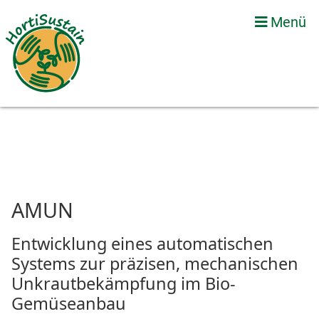
Menü
AMUN
Entwicklung eines automatischen
Systems zur präzisen, mechanischen
Unkrautbekämpfung im Bio-
Gemüseanbau