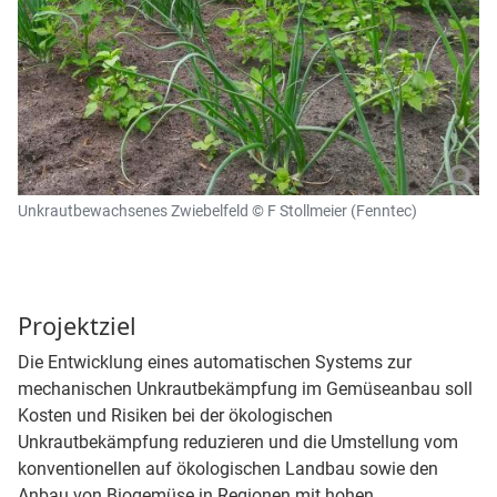
Unkrautbewachsenes Zwiebelfeld © F Stollmeier (Fenntec)
Projektziel
Die Entwicklung eines automatischen Systems zur
mechanischen Unkrautbekämpfung im Gemüseanbau soll
Kosten und Risiken bei der ökologischen
Unkrautbekämpfung reduzieren und die Umstellung vom
konventionellen auf ökologischen Landbau sowie den
Anbau von Biogemüse in Regionen mit hohen