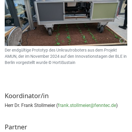
Der endgültige Prototyp des Unkrautroboters aus dem Projekt
AMUN, der im November 2024 auf den Innovationstagen der BLE in
Berlin vorgestellt wurde © HortiSustain
Koordinator/in
Herr Dr. Frank Stollmeier (
frank.stollmeier@fenntec.de
)
Partner