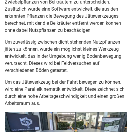
Zwiebelpflanzen von Beikräutern zu unterscheiden.
Zusätzlich wurde eine Software entwickelt, die aus den
erkannten Pflanzen die Bewegung des Jätewerkzeuges
berechnet, mit der die Beikräuter entfernt werden können
ohne dabei Nutzpflanzen zu beschädigen.
Um zuverlässig zwischen dicht stehenden Nutzpflanzen
jäten zu können, wurde ein möglichst kleines Werkzeug
entwickelt, das in der Umgebung wenig Bodenbewegung
verursacht. Dieses wird bei Feldversuchen auf
verschiedenen Böden getestet.
Um das Jätewerkzeug bei der Fahrt bewegen zu können,
wird eine Parallelkinematik entwickelt. Diese zeichnet sich
durch eine hohe Arbeitsgeschwindigkeit und einen großen
Arbeitsraum aus.