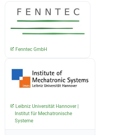
Fenntec GmbH
Leibniz Universität Hannover |
Institut für Mechatronische
Systeme