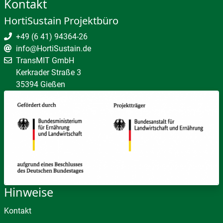
Kontakt
HortiSustain Projektbüro
+49 (6 41) 94364-26
info@HortiSustain.de
TransMIT GmbH
Kerkrader Straße 3
35394 Gießen
Hinweise
Kontakt