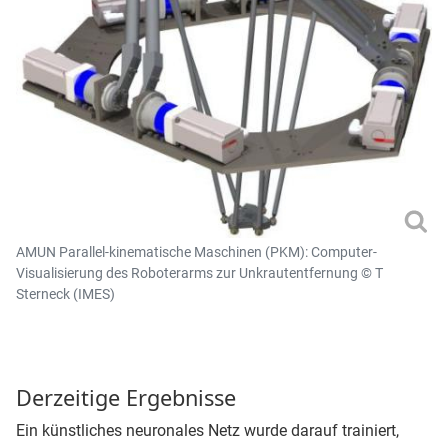
AMUN Parallel-kinematische Maschinen (PKM): Computer-
Visualisierung des Roboterarms zur Unkrautentfernung © T
Sterneck (IMES)
Derzeitige Ergebnisse
Ein künstliches neuronales Netz wurde darauf trainiert,