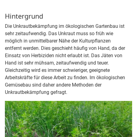
Hintergrund
Die Unkrautbekämpfung im ökologischen Gartenbau ist
sehr zeitaufwendig. Das Unkraut muss so früh wie
möglich in unmittelbarer Nähe der Kulturpflanzen
entfernt werden. Dies geschieht häufig von Hand, da der
Einsatz von Herbiziden nicht erlaubt ist. Das Jäten von
Hand ist sehr mühsam, zeitaufwendig und teuer.
Gleichzeitig wird es immer schwieriger, geeignete
Arbeitskräfte für diese Arbeit zu finden. Im ökologischen
Gemüsebau sind daher andere Methoden der
Unkrautbekämpfung gefragt.