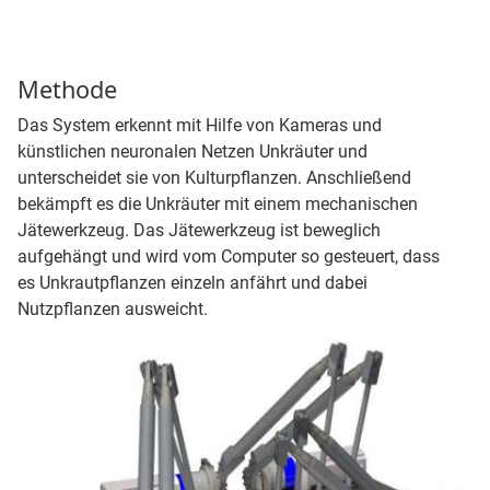
Methode
Das System erkennt mit Hilfe von Kameras und
künstlichen neuronalen Netzen Unkräuter und
unterscheidet sie von Kulturpflanzen. Anschließend
bekämpft es die Unkräuter mit einem mechanischen
Jätewerkzeug. Das Jätewerkzeug ist beweglich
aufgehängt und wird vom Computer so gesteuert, dass
es Unkrautpflanzen einzeln anfährt und dabei
Nutzpflanzen ausweicht.