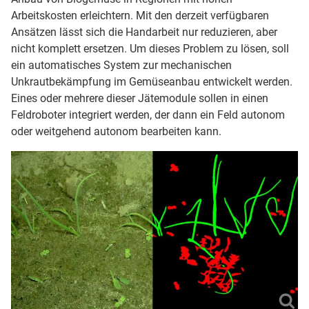
Arbeitskosten erleichtern. Mit den derzeit verfügbaren
Ansätzen lässt sich die Handarbeit nur reduzieren, aber
nicht komplett ersetzen. Um dieses Problem zu lösen, soll
ein automatisches System zur mechanischen
Unkrautbekämpfung im Gemüseanbau entwickelt werden.
Eines oder mehrere dieser Jätemodule sollen in einen
Feldroboter integriert werden, der dann ein Feld autonom
oder weitgehend autonom bearbeiten kann.