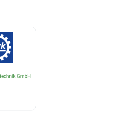
stechnik GmbH