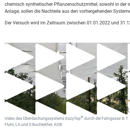
chemisch synthetischer Pflanzenschutzmittel, sowohl in der 
Anlage, sollen die Nachteile aus den vorhergehenden Systeme
Der Versuch wird im Zeitraum zwischen 01.01.2022 und 31.
®
Video des Überdachungssystems EazyTop
durch die Fahrgasse © T
Fluhr, LA und S Buchleither, KOB