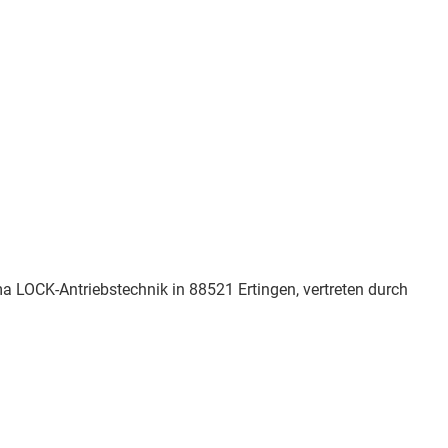
a LOCK-Antriebstechnik in 88521 Ertingen, vertreten durch