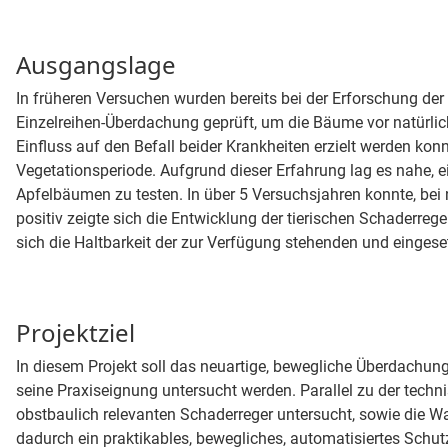
Ausgangslage
In früheren Versuchen wurden bereits bei der Erforschung der
Einzelreihen-Überdachung geprüft, um die Bäume vor natürlic
Einfluss auf den Befall beider Krankheiten erzielt werden ko
Vegetationsperiode. Aufgrund dieser Erfahrung lag es nahe, 
Apfelbäumen zu testen. In über 5 Versuchsjahren konnte, bei
positiv zeigte sich die Entwicklung der tierischen Schaderrege
sich die Haltbarkeit der zur Verfügung stehenden und eingese
Projektziel
In diesem Projekt soll das neuartige, bewegliche Überdachu
seine Praxiseignung untersucht werden. Parallel zu der tech
obstbaulich relevanten Schaderreger untersucht, sowie die W
dadurch ein praktikables, bewegliches, automatisiertes Schut