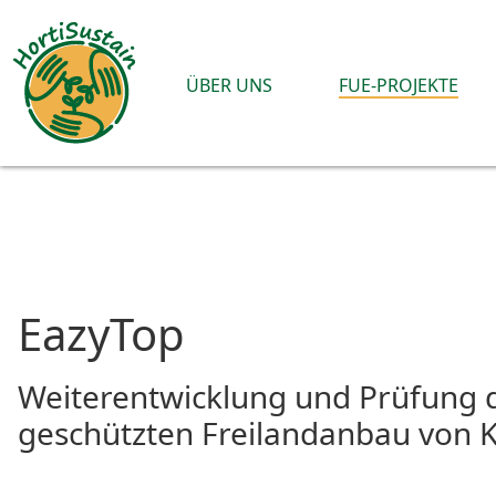
ÜBER UNS
FUE-PROJEKTE
EazyTop
Weiterentwicklung und Prüfung
geschützten Freilandanbau von 