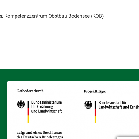
ther, Kompetenzzentrum Obstbau Bodensee (KOB)